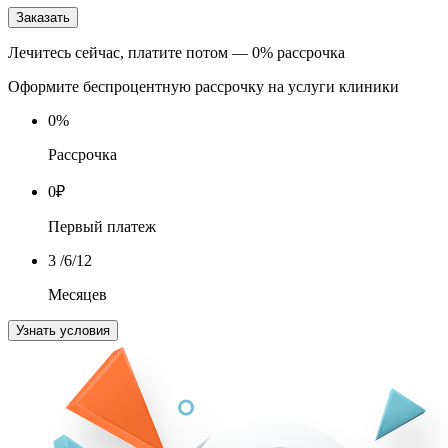
Заказать
Лечитесь сейчас, платите потом — 0% рассрочка
Оформите беспроцентную рассрочку на услуги клиники
0
%
Рассрочка
0
₽
Первый платеж
3
/6/12
Месяцев
Узнать условия