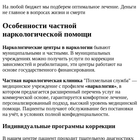
На любой бюджет мы подберем оптимальное лечение. Деньги
не главное в вопросах жизни и смерти
Особенности частной
наркологической помощи
Наркологические центры в наркологии
бывают
муниципальными и частными. В муниципальных
учреждениях можно получить услуги по коррекции
зависимостей и реабилитации, эти центры работают на
основе государственного финансирования.
Частная наркологическая клиника
"Похмельная служба" —
медицинское учреждение с профилем
«наркология»
, в
котором предлагается расширенный перечень услуг на
коммерческой основе, гарантируется комфортное лечение,
персонализированный подход, высокий уровень медицинской
помощи. Пациенты получают обслуживание без постановки
на учёт, в условиях полной конфиденциальности.
Индивидуальные программы коррекции
В нашем центре пациент проходит тщательную диагностику,