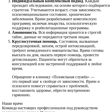
Индивидуальный комплексный подход
. Каждый
проходит обследование, на основе которого подбирается
стратегия. Учитываются возраст, стаж зависимости,
психоэмоциональное состояние, хронические
заболевания. Врачи разрабатывают комплексную
программу, включая лекарства, психологическую
поддержку и реабилитационные программы.
Анонимность
. Вся информация хранится в строгой
тайне, данные не передаются третьим лицам.
Круглосуточная помощь
. Состояния, вызванные
передозировкой, запоем, острой интоксикацией,
требуют немедленного вмешательства. Врачи готовы
выехать на дом, оказать первую помощь, провести
детоксикацию. Пациенты могут обратиться за
консультацией или экстренной поддержкой в любое
время.
Обращение в клинику «Похмельная служба» —
это первый шаг к свободе от зависимости. Врачи и
психологи помогут справиться с проблемой,
восстановить здоровье, обрести внутреннюю
гармонию.
Наши врачи
Команда настоящих профессионалов под руководством