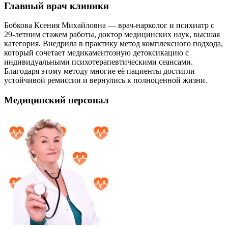
Главный врач клиники
Бобкова Ксения Михайловна — врач-нарколог и психиатр с
29-летним стажем работы, доктор медицинских наук, высшая
категория. Внедрила в практику метод комплексного подхода,
который сочетает медикаментозную детоксикацию с
индивидуальными психотерапевтическими сеансами.
Благодаря этому методу многие её пациенты достигли
устойчивой ремиссии и вернулись к полноценной жизни.
Медицинский персонал