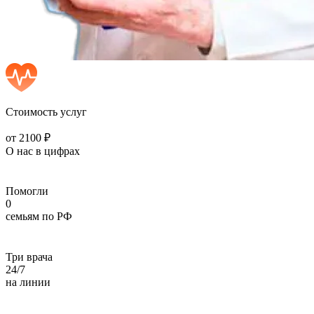
Стоимость услуг
от 2100 ₽
О нас в цифрах
Помогли
0
семьям по РФ
Три врача
24/7
на линии