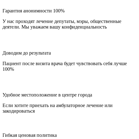
Гарантия анонимности 100%
У нас проходят лечение депутаты, мэры, общественные
деятели. Мы уважаем вашу конфиденциальность
Доводим до результата
Пациент после визита врача будет чувствовать себя лучше
100%
Удобное местоположение в центре города
Если хотите приехать на амбулаторное лечение или
закодироваться
Гибкая ценовая политика