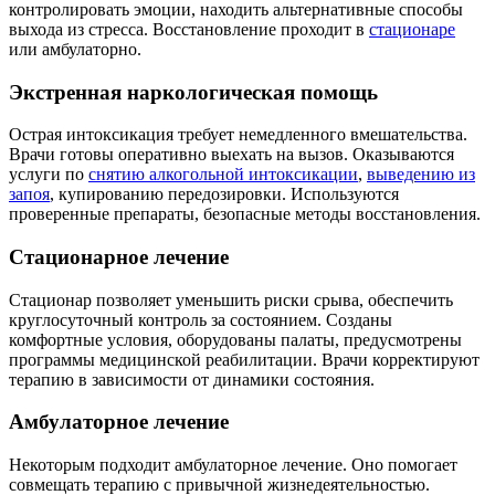
контролировать эмоции, находить альтернативные способы
выхода из стресса. Восстановление проходит в
стационаре
или амбулаторно.
Экстренная наркологическая помощь
Острая интоксикация требует немедленного вмешательства.
Врачи готовы оперативно выехать на вызов. Оказываются
услуги по
снятию алкогольной интоксикации
,
выведению из
запоя
, купированию передозировки. Используются
проверенные препараты, безопасные методы восстановления.
Стационарное лечение
Стационар позволяет уменьшить риски срыва, обеспечить
круглосуточный контроль за состоянием. Созданы
комфортные условия, оборудованы палаты, предусмотрены
программы медицинской реабилитации. Врачи корректируют
терапию в зависимости от динамики состояния.
Амбулаторное лечение
Некоторым подходит амбулаторное лечение. Оно помогает
совмещать терапию с привычной жизнедеятельностью.