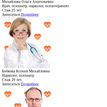
Михайлова Ольга Анатольевна
Врач, психиатр, нарколог, психотерапевт
Стаж 25 лет
Записаться
Подробнее
Бобкова Ксения Михайловна
Нарколог, психиатр
Стаж 29 лет
Записаться
Подробнее