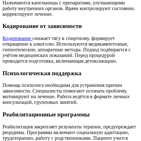
Назначаются капельницы с препаратами, улучшающими
работу внутренних органов. Врачи контролируют состояние,
корректируют лечение.
Кодирование от зависимости
Кодирование
снижает тягу к спиртному, формирует
отвращение к алкоголю. Используются медикаментозные,
гипнотические, аппаратные методы. Подход подбирается с
учётом медицинских показаний. Перед процедурой
проводится подготовка, включающая детоксикацию.
Психологическая поддержка
Помощь психолога необходима для устранения причин
зависимости. Специалисты помогают осознать проблему,
мотивируют на лечение. Работа ведётся в формате личных
консультаций, групповых занятий.
Реабилитационные программы
Реабилитация закрепляет результаты терапии, предупреждает
рецидивы. Программы включают социальную адаптацию,
трудотерапию, работу с родственниками. Пациент учится