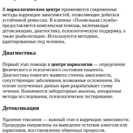
В
наркологическом центре
применяются современные
методы коррекции зависимостей, позволяющие добиться
устойчивой ремиссии. В клинике «Похмельная служба»
предоставляется комплексная помощь, включающая
детоксикацию, диагностику, психологическую поддержку, а
также реабилитацию. Используются методики,
адаптированные под человека.
Диагностика
Первый этап помощи в
центре наркологии
— определение
физического и психического состояния пациента.
Диагностика помогает выявить степень зависимости,
сопутствующие заболевания, возможные осложнения. На
основе полученных данных врач разрабатывает схему
лечения. Назначаются лабораторные анализы, аппаратные
методы исследования, психологическое тестирование.
Детоксикация
Удаление токсинов — важный этап в коррекции зависимости.
Процедуры направлены на выведение остатков алкоголя или
наркотиков, восстановление обменных процессов.