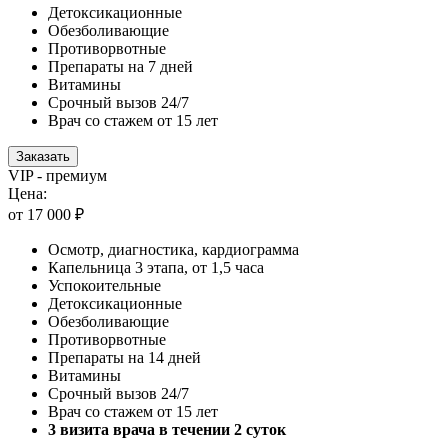
Детоксикационные
Обезболивающие
Противорвотные
Препараты на 7 дней
Витамины
Срочный вызов 24/7
Врач со стажем от 15 лет
Заказать
VIP - премиум
Цена:
от 17 000 ₽
Осмотр, диагностика, кардиограмма
Капельница 3 этапа, от 1,5 часа
Успокоительные
Детоксикационные
Обезболивающие
Противорвотные
Препараты на 14 дней
Витамины
Срочный вызов 24/7
Врач со стажем от 15 лет
3 визита врача в течении 2 суток