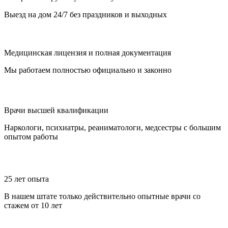
Выезд на дом 24/7 без праздников и выходных
Медицинская лицензия и полная документация
Мы работаем полностью официально и законно
Врачи высшей квалификации
Наркологи, психиатры, реаниматологи, медсестры с большим
опытом работы
25 лет опыта
В нашем штате только действительно опытные врачи со
стажем от 10 лет