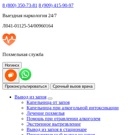
8 (800) 350-73-81
8 (909) 415-90-97
Выездная наркология 24/7
Л041-01125-54/00960164
Похмельная служба
Ногинск
Проконсультироваться
Срочный вызов врача
Вывод из запоя
Капельница от запоя
Капельница при алкогольной интоксикации
Лечение похмелья
Помощь при отравлении алкоголем
Экстренное вытрезвление
Вывод из запоя в стационаре
Принудительный вывод из запоя