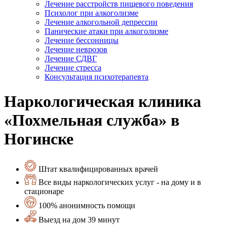
Лечение расстройств пищевого поведения
Психолог при алкоголизме
Лечение алкогольной депрессии
Панические атаки при алкоголизме
Лечение бессонницы
Лечение неврозов
Лечение СДВГ
Лечение стресса
Консультация психотерапевта
Наркологическая клиника
«Похмельная служба» в
Ногинске
Штат квалифицированных врачей
Все виды наркологических услуг - на дому и в
стационаре
100% анонимность помощи
Выезд на дом 39 минут