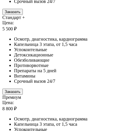
Срочный вызов 24/7
Заказать
Стандарт +
Цена:
5 500 ₽
Осмотр, диагностика, кардиограмма
Капельница 3 этапа, от 1,5 часа
Успокоительные
Детоксикационные
Обезболивающие
Противорвотные
Препараты на 5 дней
Витамины
Срочный вызов 24/7
Заказать
Премиум
Цена:
8 800 ₽
Осмотр, диагностика, кардиограмма
Капельница 3 этапа, от 1,5 часа
Успокоительные