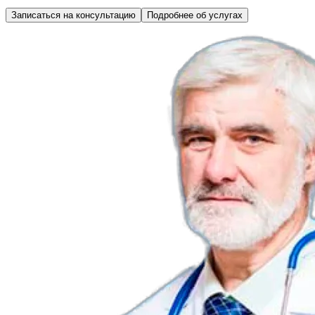
Записаться на консультацию
Подробнее об услугах