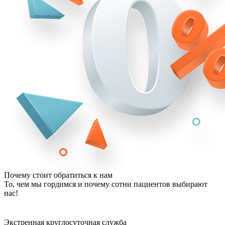
Почему стоит обратиться к нам
То, чем мы гордимся и почему сотни пациентов выбирают
нас!
Экстренная круглосуточная служба