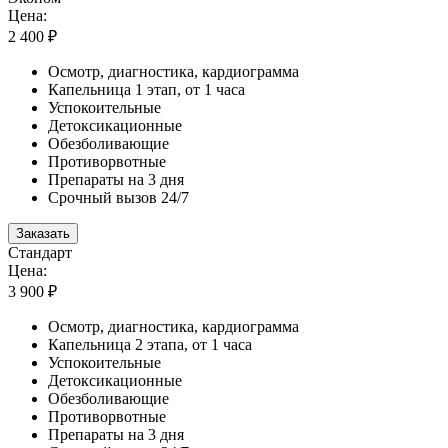
Цена:
2 400 ₽
Осмотр, диагностика, кардиограмма
Капельница 1 этап, от 1 часа
Успокоительные
Детоксикационные
Обезболивающие
Противорвотные
Препараты на 3 дня
Срочный вызов 24/7
Заказать
Стандарт
Цена:
3 900 ₽
Осмотр, диагностика, кардиограмма
Капельница 2 этапа, от 1 часа
Успокоительные
Детоксикационные
Обезболивающие
Противорвотные
Препараты на 3 дня