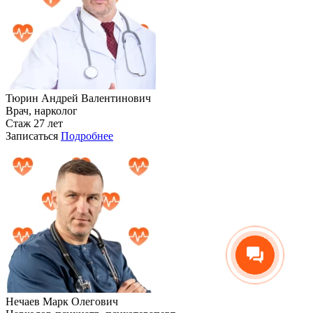
Тюрин Андрей Валентинович
Врач, нарколог
Стаж 27 лет
Записаться
Подробнее
Нечаев Марк Олегович