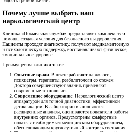
радость трезвой жизни.
Почему лучше выбрать наш
наркологический центр
Клиника «Похмельная служба» предоставляет комплексную
помощь, создавая условия для безопасного выздоровления.
Пациенты проходят диагностику, получают медикаментозную
и психологическую поддержку, восстанавливают физическое,
эмоциональное здоровье.
Преимущества клиники такие.
Опытные врачи
. В штате работают наркологи,
психиатры, терапевты, реабилитологи со стажем.
Доктора совершенствуют знания, применяют
современные технологии.
Современное оборудование
. Наркологический центр
аппаратурой для точной диагностики, эффективной
детоксикации. В лаборатории выполняются
расширенные анализы, оцениваются показатели работы
внутренних органов. Предусмотрены комфортные
палаты с необходимым медицинским оборудованием,
обеспечивающим круглосуточный контроль состояния.