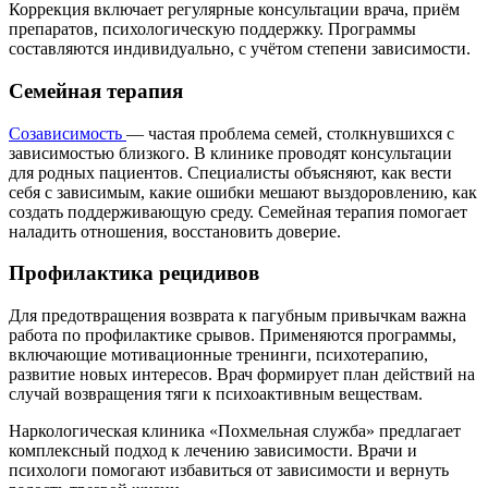
Коррекция включает регулярные консультации врача, приём
препаратов, психологическую поддержку. Программы
составляются индивидуально, с учётом степени зависимости.
Семейная терапия
Созависимость
— частая проблема семей, столкнувшихся с
зависимостью близкого. В клинике проводят консультации
для родных пациентов. Специалисты объясняют, как вести
себя с зависимым, какие ошибки мешают выздоровлению, как
создать поддерживающую среду. Семейная терапия помогает
наладить отношения, восстановить доверие.
Профилактика рецидивов
Для предотвращения возврата к пагубным привычкам важна
работа по профилактике срывов. Применяются программы,
включающие мотивационные тренинги, психотерапию,
развитие новых интересов. Врач формирует план действий на
случай возвращения тяги к психоактивным веществам.
Наркологическая клиника «Похмельная служба» предлагает
комплексный подход к лечению зависимости. Врачи и
психологи помогают избавиться от зависимости и вернуть