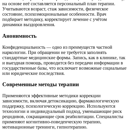
на основе неё составляется персональный план терапии.
Учитываются возраст, стаж зависимости, физическое
состояние, психоэмоциональные особенности. Врач
подбирает методику, корректирует лечение с учётом
динамики выздоровления.
Анонимность
Конфиденциальность — одно из преимуществ частной
наркологии. При обращении не требуется заполнять
стандартные медицинские формы. Запись, как в клинике, так
и выездная помощь, проводится без передачи информации в
государственные базы, что исключает возможные социальные
или юридические последствия.
Современные методы терапии
Применяются эффективные методики коррекции
зависимости, включая детоксикацию, фармакологическую
поддержку, психологическую коррекцию. Используются
технологии и индивидуальный подход, уменьшающие риск
рецидивов, сокращающие срок реабилитации. Специалисты
применяют когнитивно-поведенческую терапию,
мотивационные тренинги, гипнотерапию.