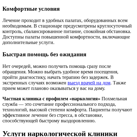
Комфортные условия
Лечение проходит в удобных палатах, оборудованных всем
необходимым. В стационаре предусмотрены круглосуточный
контроль, сбалансированное питание, спокойная обстановка.
Доступны палаты повышенной комфортности, включающие
дополнительные услуги.
Быстрая помощь без ожидания
Нет очередей, можно получить помощь сразу после
обращения. Можно выбрать удобное время посещения,
пройти диагностику, начать терапию без задержек. В
экстренных случаях возможен
выезд врачей на дом
. Также
прием может планово оказываться у вас на дому.
Частная клиника с профилем «наркология»
Похмельная
служба — это сочетание профессионального подхода,
технологий, высокой степени комфорта. Пациенты получают
эффективное лечение без стресса, в обстановке,
способствующей быстрому выздоровлению.
Услуги наркологической клиники